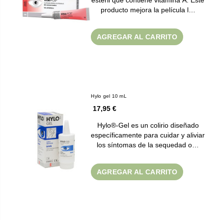
producto mejora la película l…
AGREGAR AL CARRITO
Hylo gel 10 mL
17,95 €
Hylo®-Gel es un colirio diseñado
específicamente para cuidar y aliviar
los síntomas de la sequedad o…
AGREGAR AL CARRITO