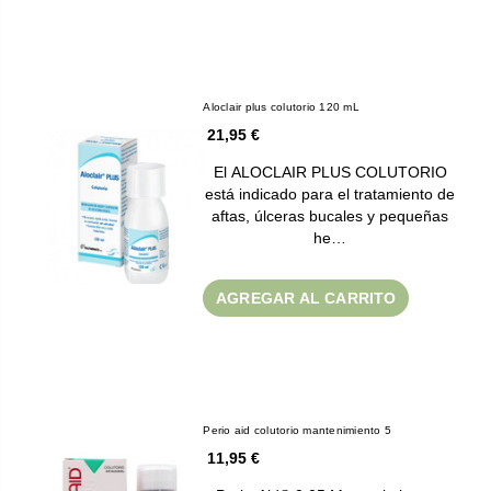
Aloclair plus colutorio 120 mL
21,95 €
El ALOCLAIR PLUS COLUTORIO
está indicado para el tratamiento de
aftas, úlceras bucales y pequeñas
he…
AGREGAR AL CARRITO
Perio aid colutorio mantenimiento 5
11,95 €