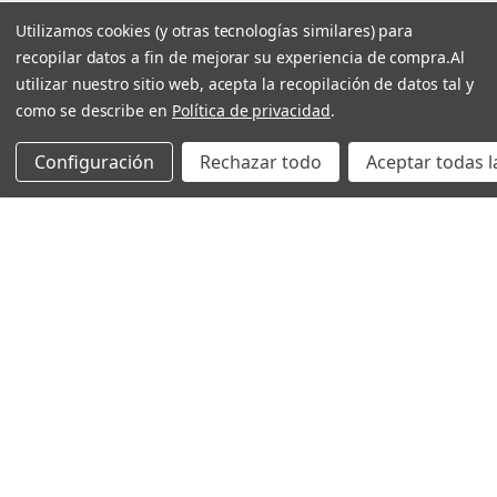
Utilizamos cookies (y otras tecnologías similares) para
recopilar datos a fin de mejorar su experiencia de compra.
Al
utilizar nuestro sitio web, acepta la recopilación de datos tal y
como se describe en
Política de privacidad
.
Configuración
Rechazar todo
Aceptar todas l