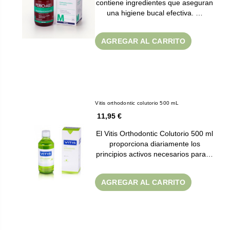
contiene ingredientes que aseguran
una higiene bucal efectiva. …
AGREGAR AL CARRITO
Vitis orthodontic colutorio 500 mL
11,95 €
El Vitis Orthodontic Colutorio 500 ml
proporciona diariamente los
principios activos necesarios para…
AGREGAR AL CARRITO