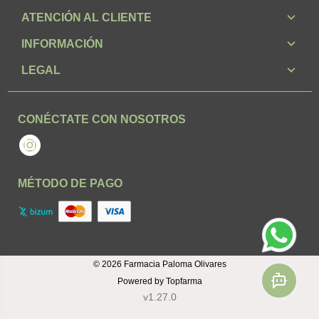
ATENCIÓN AL CLIENTE
INFORMACIÓN
LEGAL
CONÉCTATE CON NOSOTROS
Instagram
MÉTODO DE PAGO
© 2026
Farmacia Paloma Olivares
Powered by
Topfarma
v1.27.0