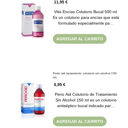
11,95 €
Vitis Encías Colutorio Bucal 500 ml.
Es un colutorio para encías que está
formulado especialmente pa…
AGREGAR AL CARRITO
Perio aid tratamiento colutorio sin alcohol 150
mL
6,95 €
Perio Aid Colutorio de Tratamiento
Sin Alcohol 150 ml es un colutorio
antiséptico bucal indicado par…
AGREGAR AL CARRITO