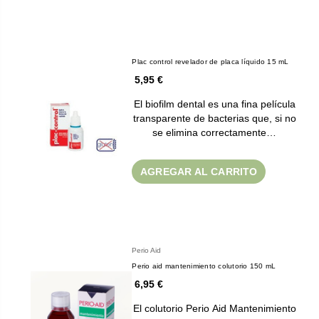
Plac control revelador de placa líquido 15 mL
5,95 €
El biofilm dental es una fina película
transparente de bacterias que, si no
se elimina correctamente…
AGREGAR AL CARRITO
Perio Aid
Perio aid mantenimiento colutorio 150 mL
6,95 €
El colutorio Perio Aid Mantenimiento