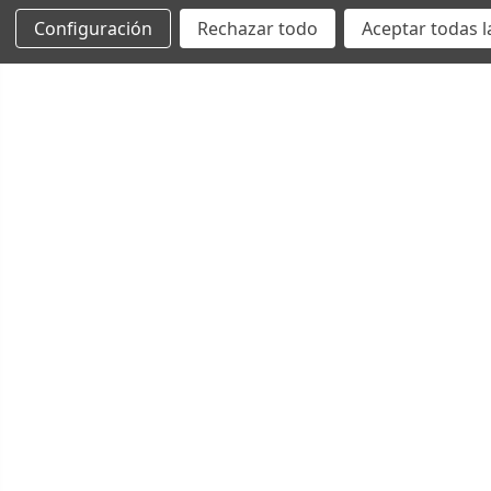
Configuración
Rechazar todo
Aceptar todas l