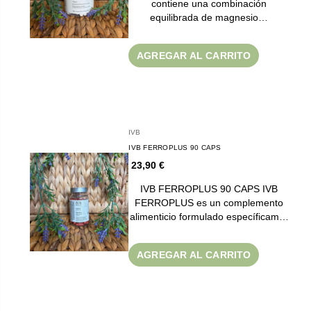
contiene una combinación
equilibrada de magnesio…
AGREGAR AL CARRITO
IVB
IVB FERROPLUS 90 CAPS
23,90 €
IVB FERROPLUS 90 CAPS IVB
FERROPLUS es un complemento
alimenticio formulado específicam…
AGREGAR AL CARRITO