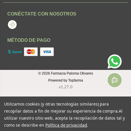
CONÉCTATE CON NOSOTROS
Instagram
MÉTODO DE PAGO
© 2026
Farmacia Paloma Olivares
Powered by
Topfarma
v1.27.0
Utilizamos cookies (y otras tecnologías similares) para
recopilar datos a fin de mejorar su experiencia de compra.
Al
utilizar nuestro sitio web, acepta la recopilación de datos tal y
como se describe en
Política de privacidad
.