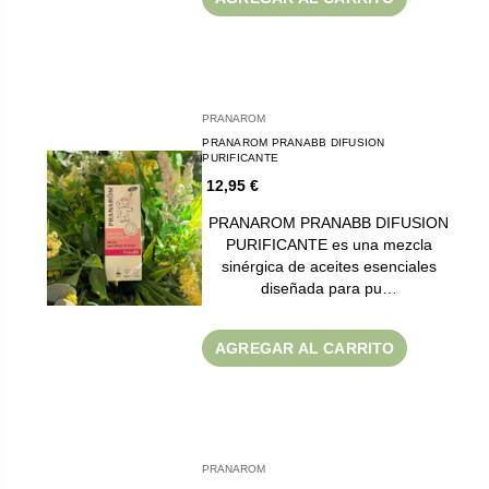
PRANAROM
PRANAROM PRANABB DIFUSION
PURIFICANTE
12,95 €
PRANAROM PRANABB DIFUSION
PURIFICANTE es una mezcla
sinérgica de aceites esenciales
diseñada para pu…
AGREGAR AL CARRITO
PRANAROM