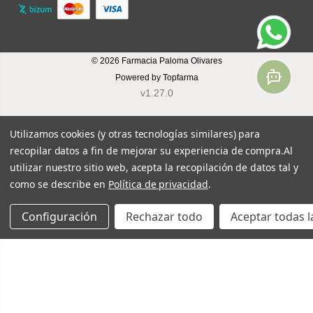
© 2026
Farmacia Paloma Olivares
Powered by
Topfarma
v1.27.0
Utilizamos cookies (y otras tecnologías similares) para
recopilar datos a fin de mejorar su experiencia de compra.
Al
utilizar nuestro sitio web, acepta la recopilación de datos tal y
como se describe en
Política de privacidad
.
Configuración
Rechazar todo
Aceptar todas l