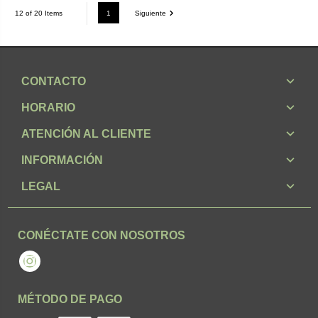
1
Siguiente
12 of 20 Items
CONTACTO
HORARIO
ATENCIÓN AL CLIENTE
INFORMACIÓN
LEGAL
CONÉCTATE CON NOSOTROS
Instagram
MÉTODO DE PAGO