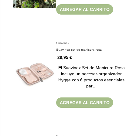
AGREGAR AL CARRITO
Suavinex
Suavinex set de manicura rosa
29,95 €
El Suavinex Set de Manicura Rosa
incluye un neceser-organizador
Hygge con 6 productos esenciales
par…
AGREGAR AL CARRITO