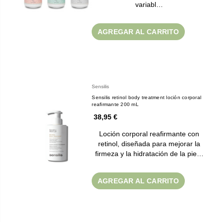
variabl…
AGREGAR AL CARRITO
Sensilis
Sensilis retinol body treatment loción corporal
reafirmante 200 mL
38,95 €
Loción corporal reafirmante con
retinol, diseñada para mejorar la
firmeza y la hidratación de la pie…
AGREGAR AL CARRITO