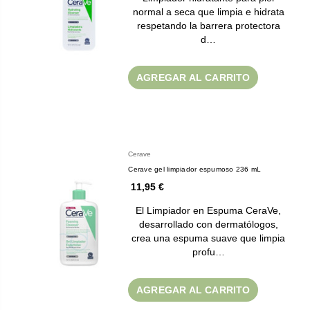
normal a seca que limpia e hidrata
respetando la barrera protectora
d…
AGREGAR AL CARRITO
Cerave
Cerave gel limpiador espumoso 236 mL
11,95 €
El Limpiador en Espuma CeraVe,
desarrollado con dermatólogos,
crea una espuma suave que limpia
profu…
AGREGAR AL CARRITO