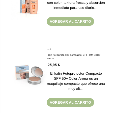
con color, textura fresca y absorción
inmediata para uso diario.…
AGREGAR AL CARRITO
Isdin
Isdin fotoprotector compacto SPF 50+ color
arena
25,95 €
El Isdin Fotoprotector Compacto
SPF 50+ Color Arena es un
maquillaje compacto que ofrece una
muy alt…
AGREGAR AL CARRITO